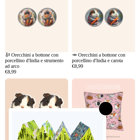
🎻 Orecchini a bottone con
🥕 Orecchini a bottone con
porcellino d'India e strumento
porcellino d'India e carota
ad arco
€8,99
€8,99