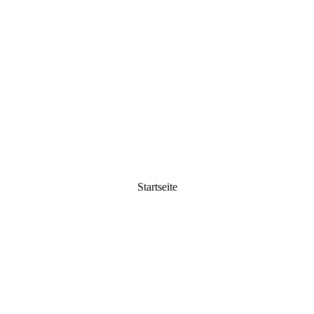
Startseite