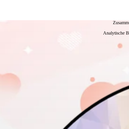
Zusammen
Analytische B