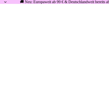
🚚 Neu: Europaweit ab 99 € & Deutschlandweit bereits ab