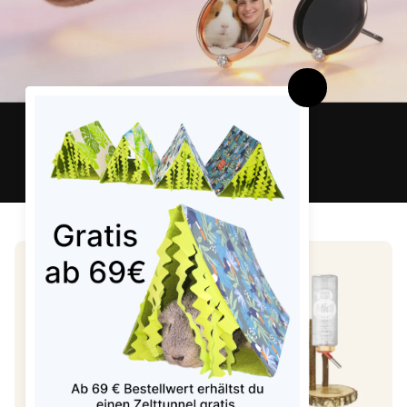
weitere schöne Produkte