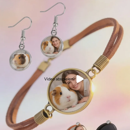
Video abspielen