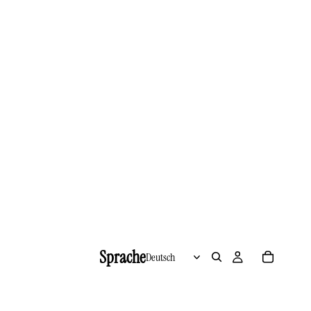
Sprache