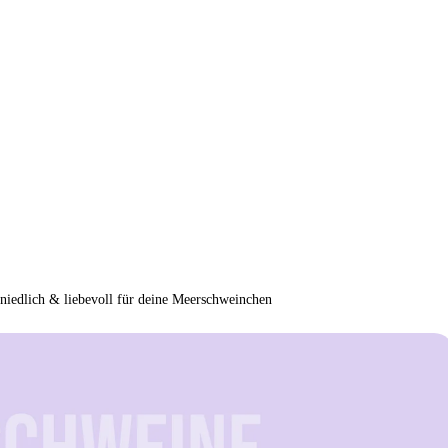
 niedlich & liebevoll für deine Meerschweinchen