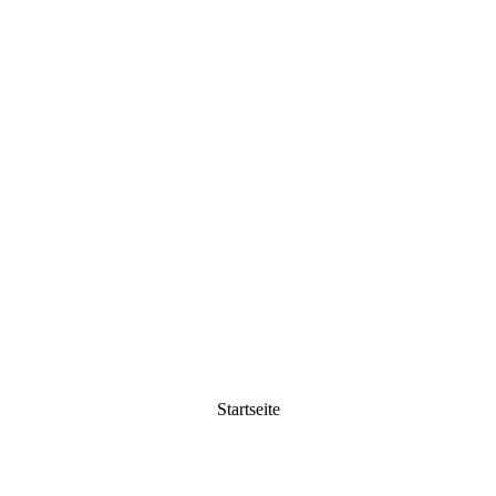
Startseite