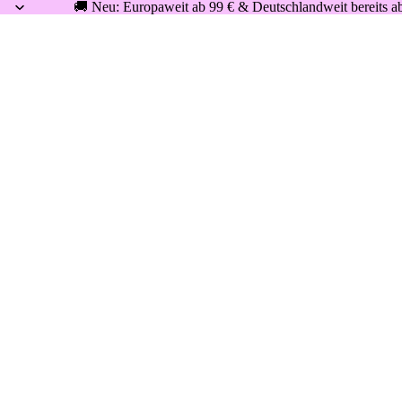
🚚 Neu: Europaweit ab 99 € & Deutschlandweit bereits ab