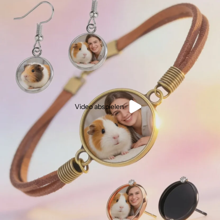
Video abspielen