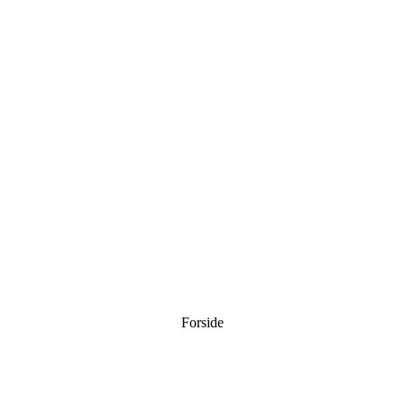
Forside