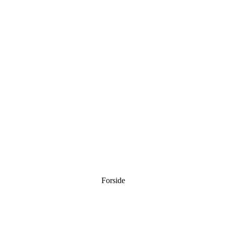
Forside