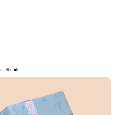
ld eller sølv