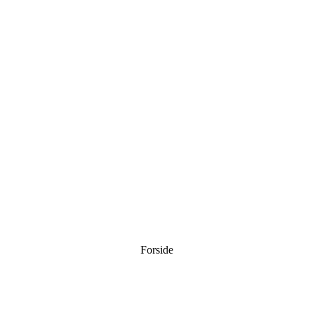
Forside