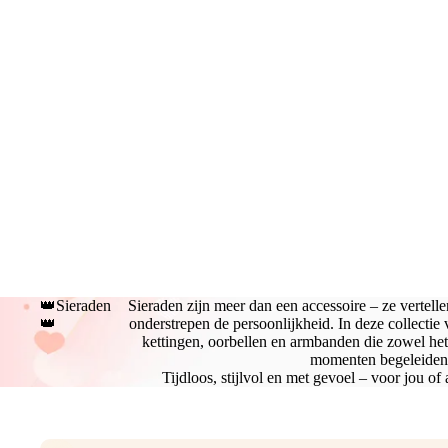
👑Sieraden
Sieraden zijn meer dan een accessoire – ze vertelle
👑
onderstrepen de persoonlijkheid. In deze collectie 
kettingen, oorbellen en armbanden die zowel het 
momenten begeleiden
Tijdloos, stijlvol en met gevoel – voor jou of 