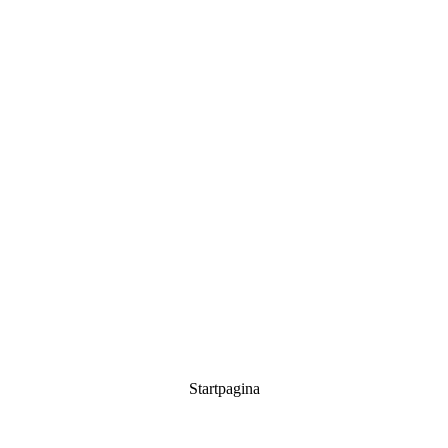
Startpagina